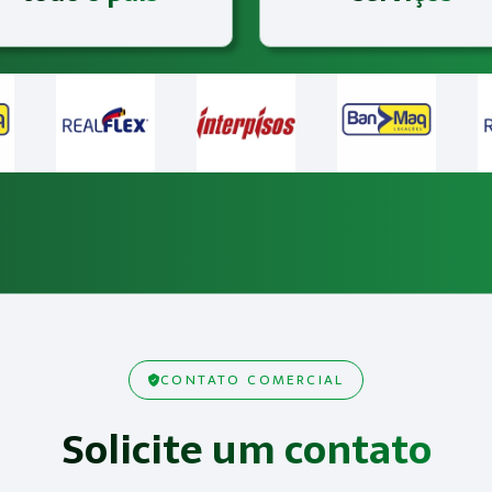
CONTATO COMERCIAL
Solicite um contato