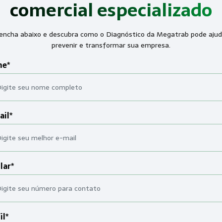
comercial especializado
encha abaixo e descubra como o Diagnóstico da Megatrab pode ajud
prevenir e transformar sua empresa.
e*
ail*
lar*
il*