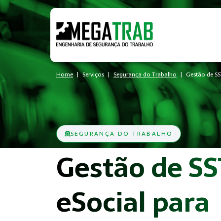
Home
Serviços
Segurança do Trabalho
Gestão de SS
SEGURANÇA DO TRABALHO
Gestão de SS
eSocial para