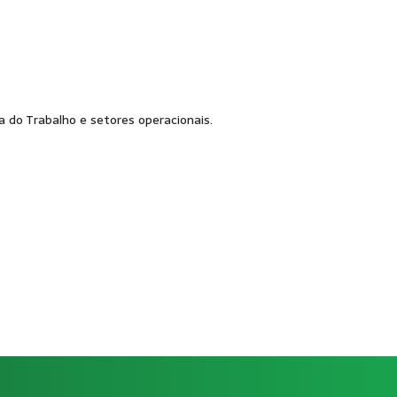
 do Trabalho e setores operacionais.