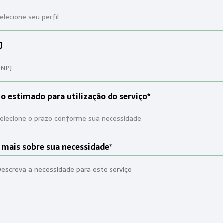
J
o estimado para utilização do serviço*
 mais sobre sua necessidade*