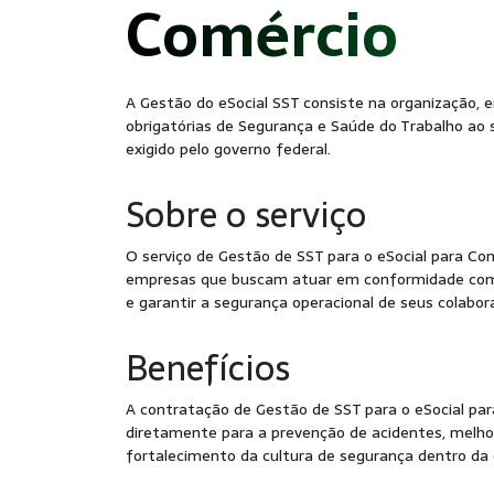
- S
Comércio
A Gestão do eSocial SST consiste na organização, 
obrigatórias de Segurança e Saúde do Trabalho ao 
exigido pelo governo federal.
Sobre o serviço
O serviço de Gestão de SST para o eSocial para Com
empresas que buscam atuar em conformidade co
e garantir a segurança operacional de seus colabor
Benefícios
A contratação de Gestão de SST para o eSocial par
diretamente para a prevenção de acidentes, melhor
fortalecimento da cultura de segurança dentro da 