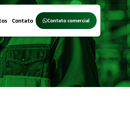
tos
Contato
Contato comercial