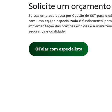
Solicite um orçamento
Se sua empresa busca por Gestão de SST para o eSo
com uma equipe especializada é fundamental para 
implementação das práticas exigidas e a manuten
segurança e qualidade.
Falar com especialista