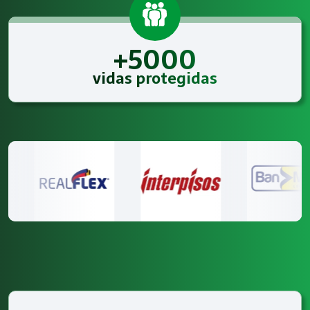
+5000
vidas protegidas