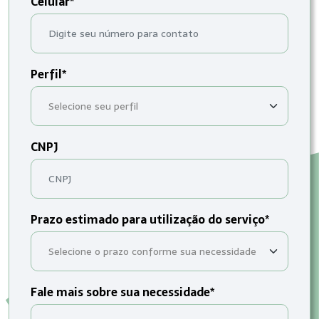
Celular*
Perfil*
CNPJ
Prazo estimado para utilização do serviço*
Fale mais sobre sua necessidade*