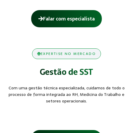
Falar com especialista
EXPERTISE NO MERCADO
Gestão de SST
Com uma gestão técnica especializada, cuidamos de todo o
processo de forma integrada ao RH, Medicina do Trabalho e
setores operacionais.