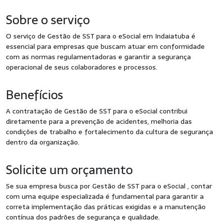
Sobre o serviço
O serviço de Gestão de SST para o eSocial em Indaiatuba é
essencial para empresas que buscam atuar em conformidade
com as normas regulamentadoras e garantir a segurança
operacional de seus colaboradores e processos.
Benefícios
A contratação de Gestão de SST para o eSocial contribui
diretamente para a prevenção de acidentes, melhoria das
condições de trabalho e fortalecimento da cultura de segurança
dentro da organização.
Solicite um orçamento
Se sua empresa busca por Gestão de SST para o eSocial , contar
com uma equipe especializada é fundamental para garantir a
correta implementação das práticas exigidas e a manutenção
contínua dos padrões de segurança e qualidade.