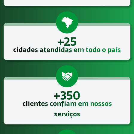
+25
cidades atendidas em todo o país
+350
clientes confiam em nossos
serviços