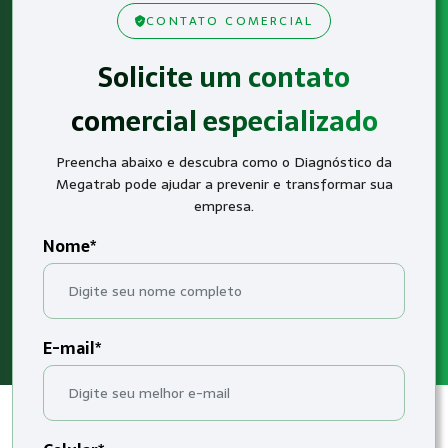
CONTATO COMERCIAL
Solicite um contato
comercial especializado
Preencha abaixo e descubra como o Diagnóstico da
Megatrab pode ajudar a prevenir e transformar sua
empresa.
Nome*
E-mail*