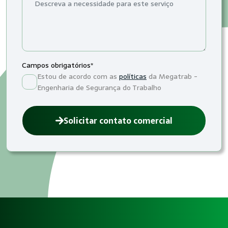
Campos obrigatórios*
Estou de acordo com as
políticas
da Megatrab -
Engenharia de Segurança do Trabalho
Solicitar contato comercial