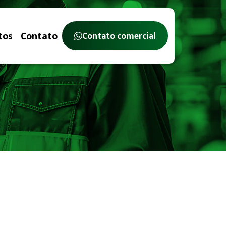
tos
Contato
Contato comercial