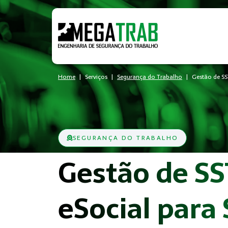
Home
Serviços
Segurança do Trabalho
Gestão de SS
SEGURANÇA DO TRABALHO
Gestão de SS
eSocial para