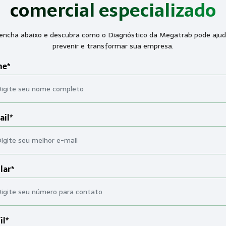
comercial especializado
encha abaixo e descubra como o Diagnóstico da Megatrab pode ajud
prevenir e transformar sua empresa.
e*
ail*
lar*
il*