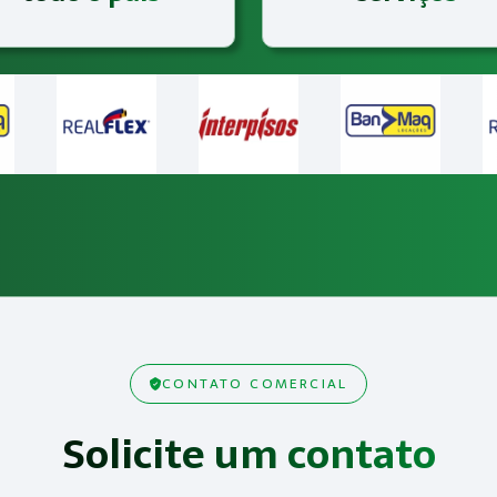
CONTATO COMERCIAL
Solicite um contato