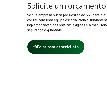
Solicite um orçamento
Se sua empresa busca por Gestão de SST para o eSoc
contar com uma equipe especializada é fundamenta
implementação das práticas exigidas e a manuten
segurança e qualidade.
Falar com especialista