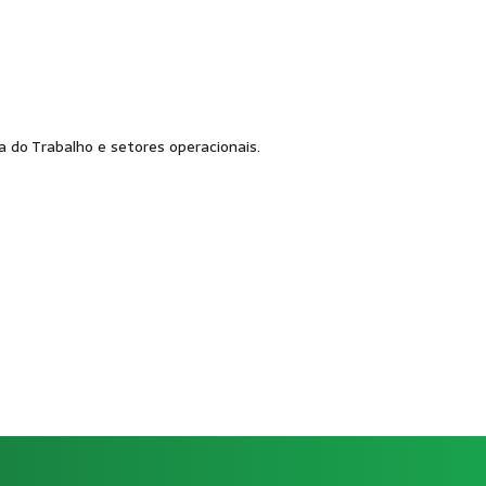
 do Trabalho e setores operacionais.