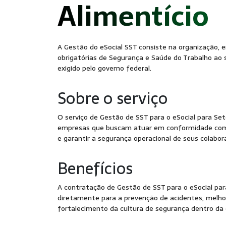
-
Alimentício
A Gestão do eSocial SST consiste na organização, 
obrigatórias de Segurança e Saúde do Trabalho ao 
exigido pelo governo federal.
Sobre o serviço
O serviço de Gestão de SST para o eSocial para Seto
empresas que buscam atuar em conformidade co
e garantir a segurança operacional de seus colabor
Benefícios
A contratação de Gestão de SST para o eSocial para
diretamente para a prevenção de acidentes, melhor
fortalecimento da cultura de segurança dentro da 