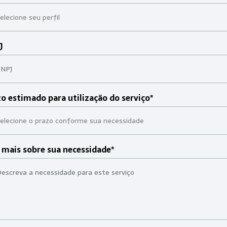
J
o estimado para utilização do serviço*
 mais sobre sua necessidade*