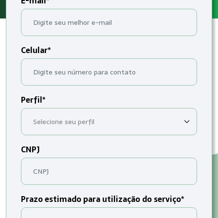
E-mail*
Celular*
Perfil*
CNPJ
Prazo estimado para utilização do serviço*