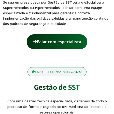
Se sua empresa busca por Gestão de SST para o eSocial para
Supermercados ou Hipermercados , contar com uma equipe
especializada é fundamental para garantir a correta
implementação das práticas exigidas e a manutenção contínua
dos padrões de segurança e qualidade.
Falar com especialista
EXPERTISE NO MERCADO
Gestão de SST
Com uma gestão técnica especializada, cuidamos de todo o
processo de forma integrada ao RH, Medicina do Trabalho e
setores operacionais.