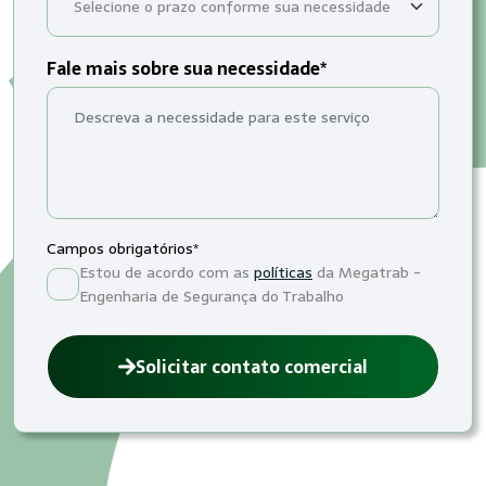
Fale mais sobre sua necessidade*
Campos obrigatórios*
Estou de acordo com as
políticas
da Megatrab -
Engenharia de Segurança do Trabalho
Solicitar contato comercial