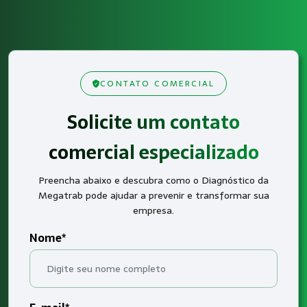
CONTATO COMERCIAL
Solicite um contato
comercial especializado
Preencha abaixo e descubra como o Diagnóstico da
Megatrab pode ajudar a prevenir e transformar sua
empresa.
Nome*