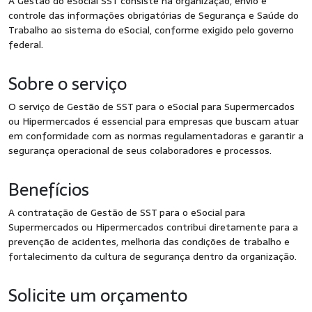
A Gestão do eSocial SST consiste na organização, envio e
controle das informações obrigatórias de Segurança e Saúde do
Trabalho ao sistema do eSocial, conforme exigido pelo governo
federal.
Sobre o serviço
O serviço de Gestão de SST para o eSocial para Supermercados
ou Hipermercados é essencial para empresas que buscam atuar
em conformidade com as normas regulamentadoras e garantir a
segurança operacional de seus colaboradores e processos.
Benefícios
A contratação de Gestão de SST para o eSocial para
Supermercados ou Hipermercados contribui diretamente para a
prevenção de acidentes, melhoria das condições de trabalho e
fortalecimento da cultura de segurança dentro da organização.
Solicite um orçamento