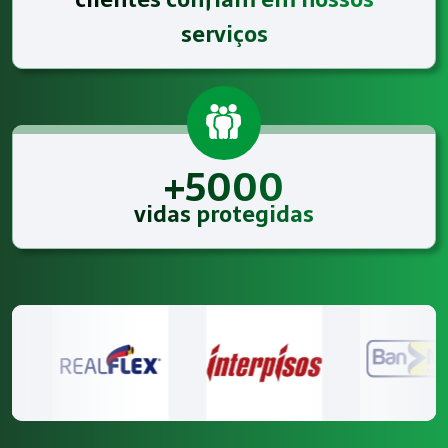
serviços
+5000
vidas protegidas