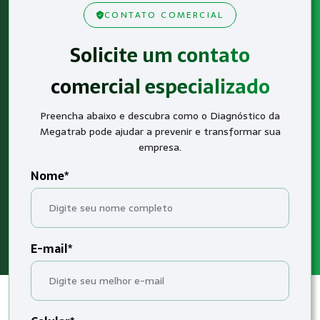
CONTATO COMERCIAL
Solicite um contato
comercial especializado
Preencha abaixo e descubra como o Diagnóstico da
Megatrab pode ajudar a prevenir e transformar sua
empresa.
Nome*
E-mail*