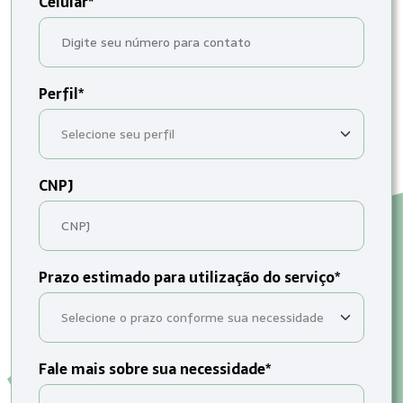
Celular*
Perfil*
CNPJ
Prazo estimado para utilização do serviço*
Fale mais sobre sua necessidade*