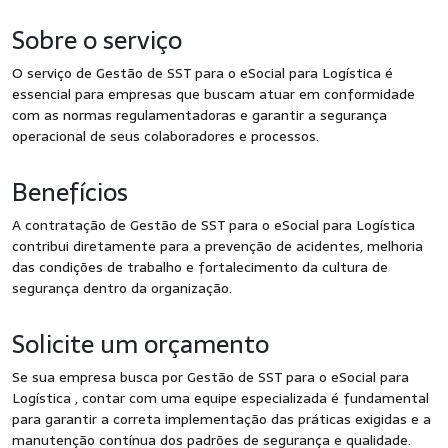
Sobre o serviço
O serviço de Gestão de SST para o eSocial para Logística é
essencial para empresas que buscam atuar em conformidade
com as normas regulamentadoras e garantir a segurança
operacional de seus colaboradores e processos.
Benefícios
A contratação de Gestão de SST para o eSocial para Logística
contribui diretamente para a prevenção de acidentes, melhoria
das condições de trabalho e fortalecimento da cultura de
segurança dentro da organização.
Solicite um orçamento
Se sua empresa busca por Gestão de SST para o eSocial para
Logística , contar com uma equipe especializada é fundamental
para garantir a correta implementação das práticas exigidas e a
manutenção contínua dos padrões de segurança e qualidade.