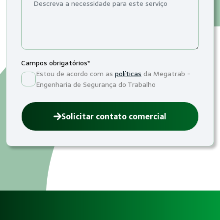
Campos obrigatórios*
Estou de acordo com as
políticas
da Megatrab -
Engenharia de Segurança do Trabalho
Solicitar contato comercial