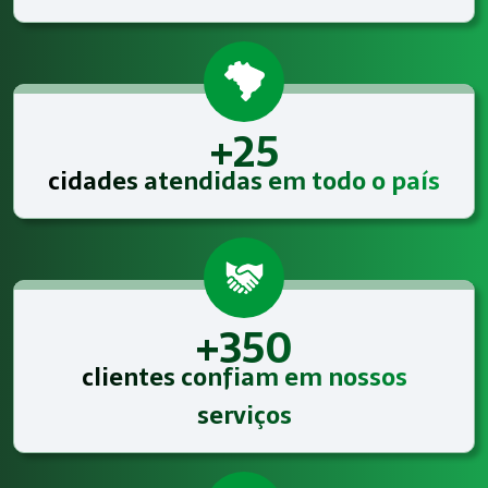
+25
cidades atendidas em todo o país
+350
clientes confiam em nossos
serviços