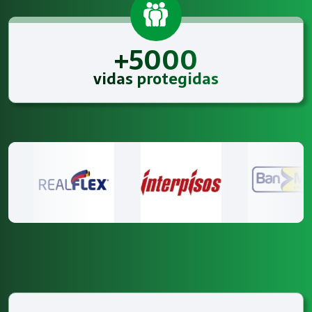
+5000
vidas protegidas