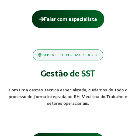
Falar com especialista
EXPERTISE NO MERCADO
Gestão de SST
Com uma gestão técnica especializada, cuidamos de todo o
processo de forma integrada ao RH, Medicina do Trabalho e
setores operacionais.