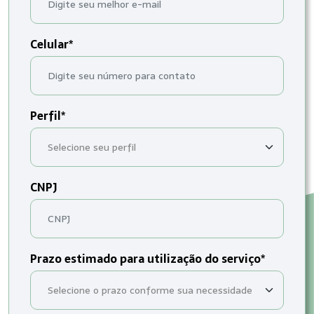
Celular*
Perfil*
CNPJ
Prazo estimado para utilização do serviço*