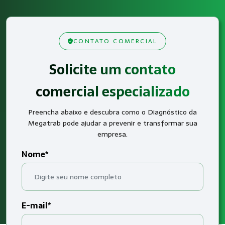
CONTATO COMERCIAL
Solicite um contato
comercial especializado
Preencha abaixo e descubra como o Diagnóstico da
Megatrab pode ajudar a prevenir e transformar sua
empresa.
Nome*
E-mail*