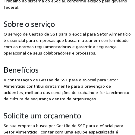
Trabalho ao sistema do eSocial, conforme exigido pelo governo
federal.
Sobre o serviço
O serviço de Gestão de SST para o eSocial para Setor Alimentício
é essencial para empresas que buscam atuar em conformidade
com as normas regulamentadoras e garantir a segurança
operacional de seus colaboradores e processos.
Benefícios
A contratação de Gestão de SST para o eSocial para Setor
Alimentício contribui diretamente para a prevenção de
acidentes, melhoria das condições de trabalho e fortalecimento
da cultura de segurança dentro da organização.
Solicite um orçamento
Se sua empresa busca por Gestão de SST para o eSocial para
Setor Alimentício , contar com uma equipe especializada é