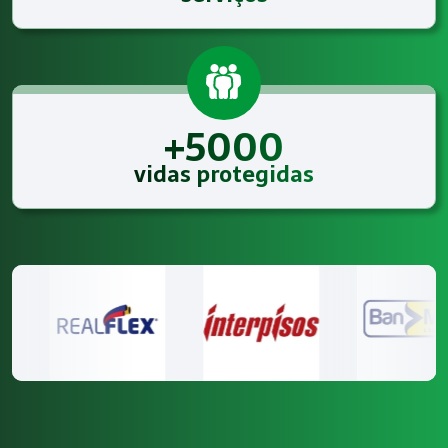
+5000
vidas protegidas