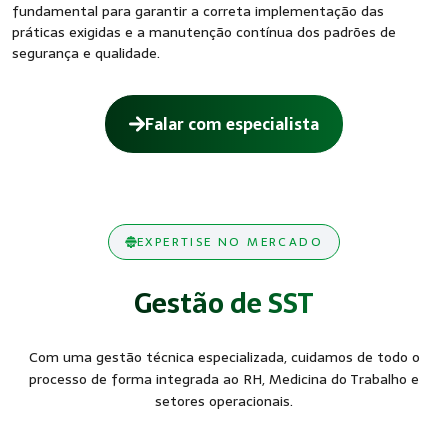
fundamental para garantir a correta implementação das
práticas exigidas e a manutenção contínua dos padrões de
segurança e qualidade.
Falar com especialista
EXPERTISE NO MERCADO
Gestão de SST
Com uma gestão técnica especializada, cuidamos de todo o
processo de forma integrada ao RH, Medicina do Trabalho e
setores operacionais.