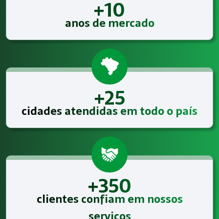
+10
anos de mercado
+25
cidades atendidas em todo o país
+350
clientes confiam em nossos
serviços