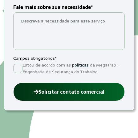
Fale mais sobre sua necessidade*
Campos obrigatórios*
Estou de acordo com as
políticas
da Megatrab -
Engenharia de Segurança do Trabalho
Solicitar contato comercial