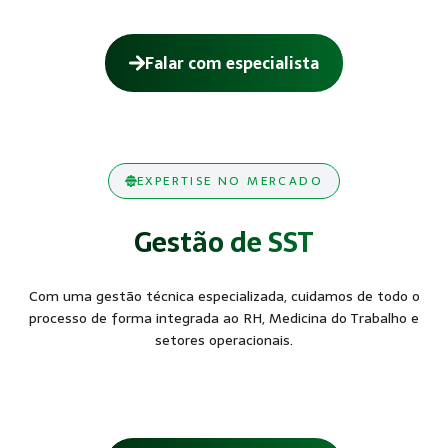
Falar com especialista
EXPERTISE NO MERCADO
Gestão de SST
Com uma gestão técnica especializada, cuidamos de todo o
processo de forma integrada ao RH, Medicina do Trabalho e
setores operacionais.