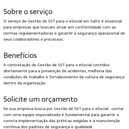
Sobre o serviço
O serviço de Gestão de SST para o eSocial em Salto é essencial
para empresas que buscam atuar em conformidade com as
normas regulamentadoras e garantir a segurança operacional de
seus colaboradores e processos.
Benefícios
A contratação de Gestão de SST para o eSocial contribui
diretamente para a prevenção de acidentes, melhoria das
condições de trabalho e fortalecimento da cultura de segurança
dentro da organização.
Solicite um orçamento
Se sua empresa busca por Gestão de SST para o eSocial , contar
com uma equipe especializada é fundamental para garantir a
correta implementação das práticas exigidas e a manutenção
contínua dos padrões de segurança e qualidade.