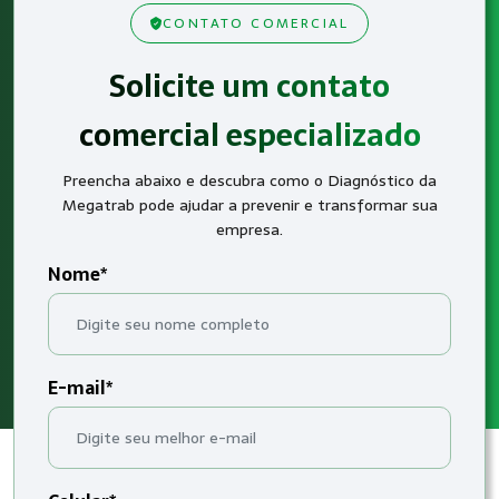
CONTATO COMERCIAL
Solicite um contato
comercial especializado
Preencha abaixo e descubra como o Diagnóstico da
Megatrab pode ajudar a prevenir e transformar sua
empresa.
Nome*
E-mail*