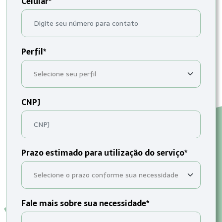
Celular*
Perfil*
CNPJ
Prazo estimado para utilização do serviço*
Fale mais sobre sua necessidade*