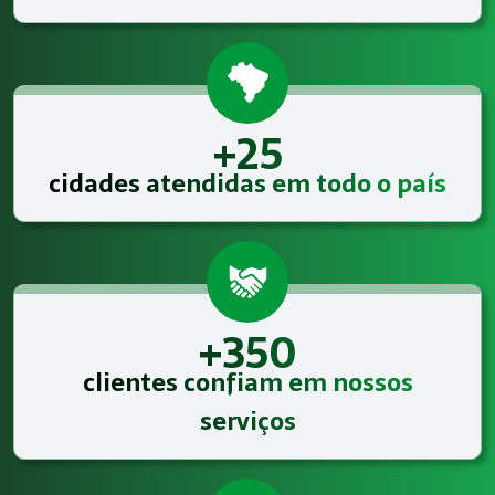
+25
cidades atendidas em todo o país
+350
clientes confiam em nossos
serviços