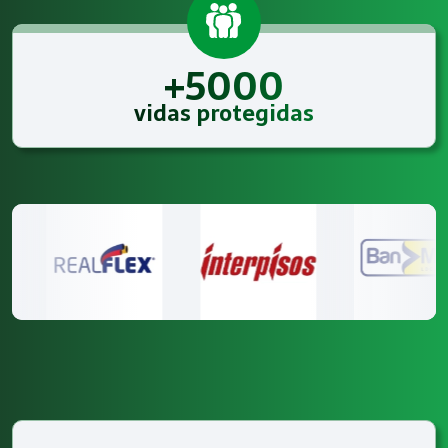
+5000
vidas protegidas