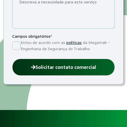
Campos obrigatórios*
Estou de acordo com as
políticas
da Megatrab -
Engenharia de Segurança do Trabalho
Solicitar contato comercial