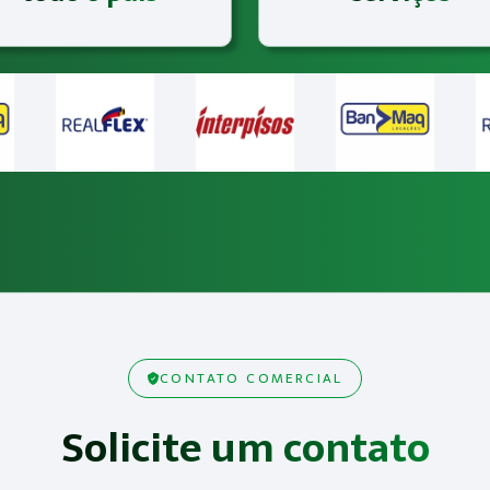
CONTATO COMERCIAL
Solicite um contato