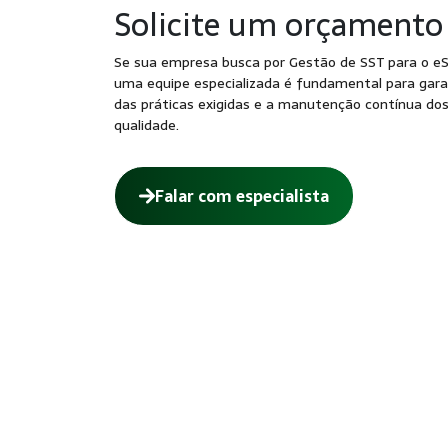
Solicite um orçamento
Se sua empresa busca por Gestão de SST para o eSo
uma equipe especializada é fundamental para gara
das práticas exigidas e a manutenção contínua do
qualidade.
Falar com especialista