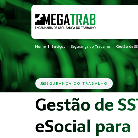
Home
Serviços
Segurança do Trabalho
Gestão de SS
SEGURANÇA DO TRABALHO
Gestão de SS
eSocial para