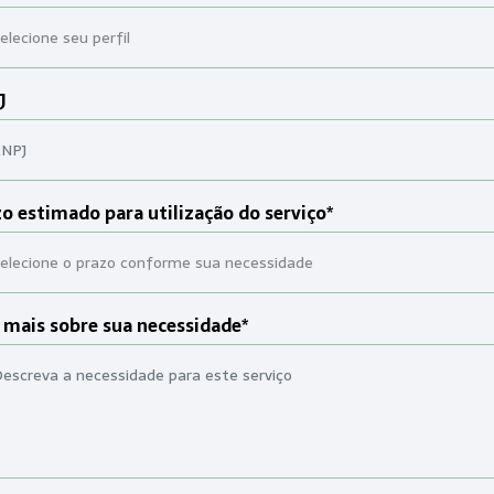
J
o estimado para utilização do serviço*
 mais sobre sua necessidade*