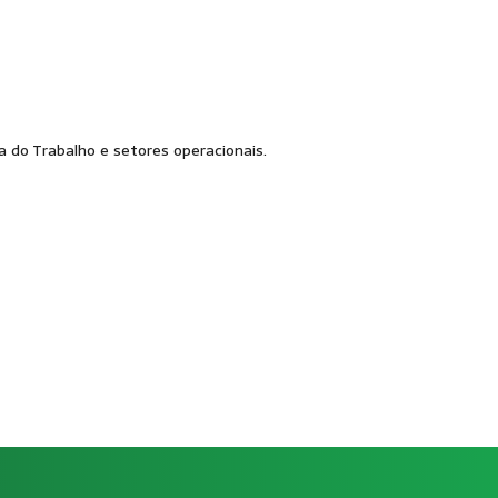
 do Trabalho e setores operacionais.