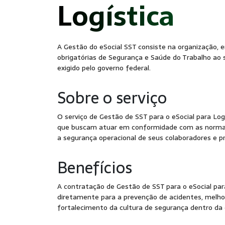
- S
Logística
A Gestão do eSocial SST consiste na organização, 
obrigatórias de Segurança e Saúde do Trabalho ao 
exigido pelo governo federal.
Sobre o serviço
O serviço de Gestão de SST para o eSocial para Log
que buscam atuar em conformidade com as normas
a segurança operacional de seus colaboradores e p
Benefícios
A contratação de Gestão de SST para o eSocial para
diretamente para a prevenção de acidentes, melhor
fortalecimento da cultura de segurança dentro da 