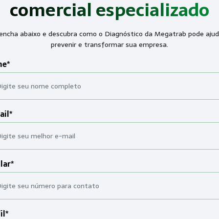
comercial especializado
encha abaixo e descubra como o Diagnóstico da Megatrab pode ajud
prevenir e transformar sua empresa.
e*
ail*
lar*
il*