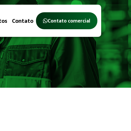
tos
Contato
Contato comercial