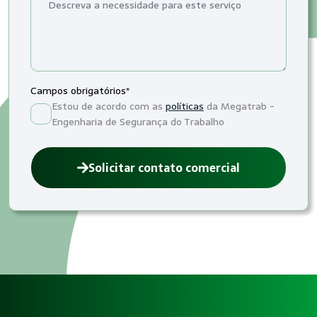
Campos obrigatórios*
Estou de acordo com as
políticas
da Megatrab -
Engenharia de Segurança do Trabalho
Solicitar contato comercial