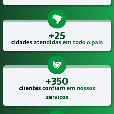
+25
cidades atendidas em todo o país
+350
clientes confiam em nossos
serviços