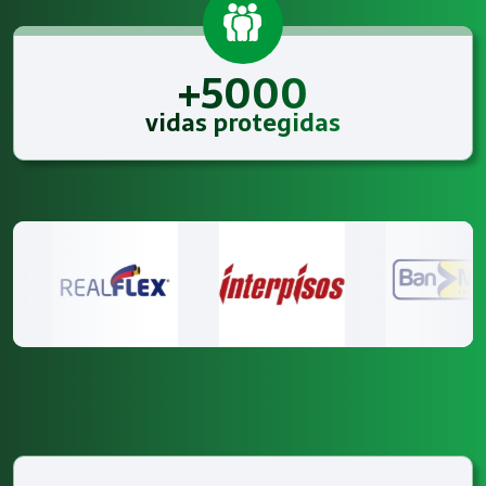
+5000
vidas protegidas