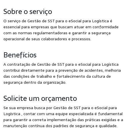
Sobre o serviço
O serviço de Gestão de SST para o eSocial para Logística é
essencial para empresas que buscam atuar em conformidade
com as normas regulamentadoras e garantir a segurança
operacional de seus colaboradores e processos.
Benefícios
A contratação de Gestão de SST para o eSocial para Logística
contribui diretamente para a prevenção de acidentes, melhoria
das condições de trabalho e fortalecimento da cultura de
segurança dentro da organização.
Solicite um orçamento
Se sua empresa busca por Gestão de SST para o eSocial para
Logística , contar com uma equipe especializada é fundamental
para garantir a correta implementação das práticas exigidas e a
manutenção contínua dos padrões de segurança e qualidade.