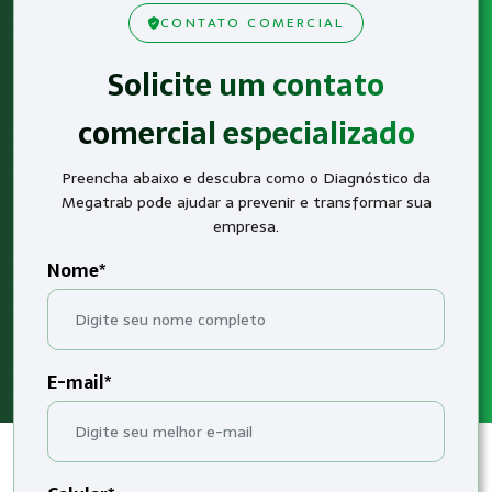
CONTATO COMERCIAL
Solicite um contato
comercial especializado
Preencha abaixo e descubra como o Diagnóstico da
Megatrab pode ajudar a prevenir e transformar sua
empresa.
Nome*
E-mail*