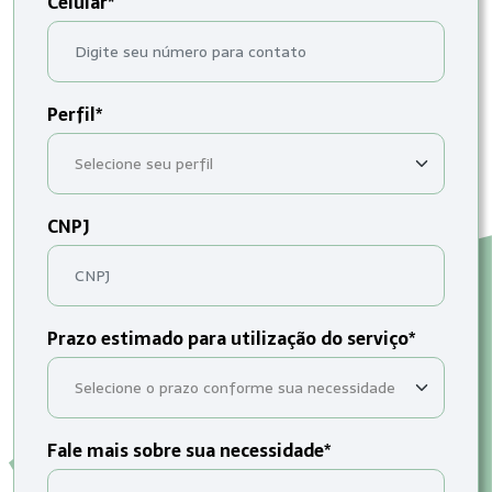
Celular*
Perfil*
CNPJ
Prazo estimado para utilização do serviço*
Fale mais sobre sua necessidade*