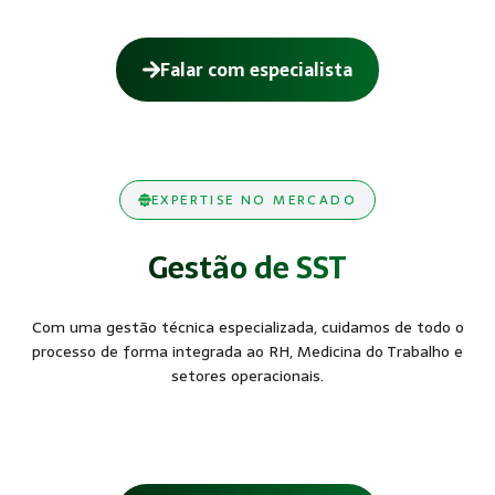
Falar com especialista
EXPERTISE NO MERCADO
Gestão de SST
Com uma gestão técnica especializada, cuidamos de todo o
processo de forma integrada ao RH, Medicina do Trabalho e
setores operacionais.