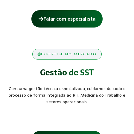
Falar com especialista
EXPERTISE NO MERCADO
Gestão de SST
Com uma gestão técnica especializada, cuidamos de todo o
processo de forma integrada ao RH, Medicina do Trabalho e
setores operacionais.