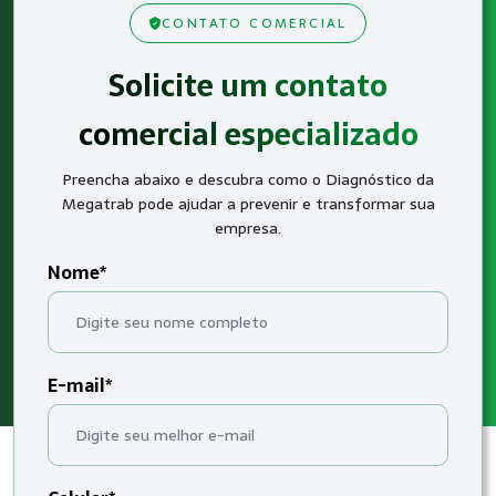
CONTATO COMERCIAL
Solicite um contato
comercial especializado
Preencha abaixo e descubra como o Diagnóstico da
Megatrab pode ajudar a prevenir e transformar sua
empresa.
Nome*
E-mail*