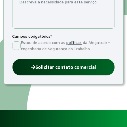
Campos obrigatórios*
Estou de acordo com as
políticas
da Megatrab -
Engenharia de Segurança do Trabalho
Solicitar contato comercial