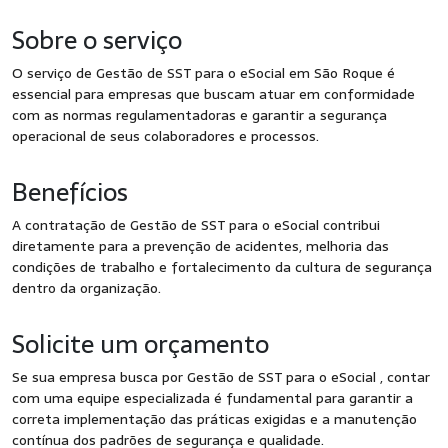
Sobre o serviço
O serviço de Gestão de SST para o eSocial em São Roque é
essencial para empresas que buscam atuar em conformidade
com as normas regulamentadoras e garantir a segurança
operacional de seus colaboradores e processos.
Benefícios
A contratação de Gestão de SST para o eSocial contribui
diretamente para a prevenção de acidentes, melhoria das
condições de trabalho e fortalecimento da cultura de segurança
dentro da organização.
Solicite um orçamento
Se sua empresa busca por Gestão de SST para o eSocial , contar
com uma equipe especializada é fundamental para garantir a
correta implementação das práticas exigidas e a manutenção
contínua dos padrões de segurança e qualidade.