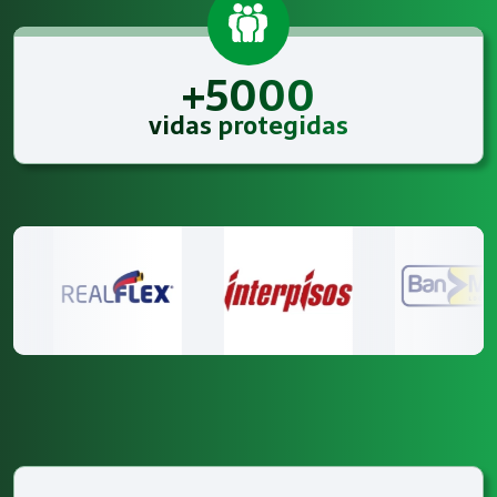
+5000
vidas protegidas