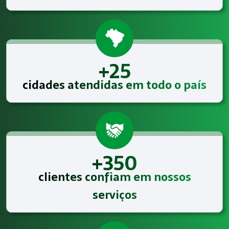
+25
cidades atendidas em todo o país
+350
clientes confiam em nossos
serviços