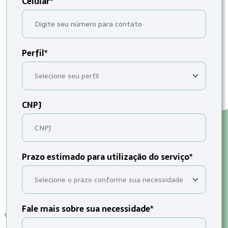
Celular*
Perfil*
CNPJ
Prazo estimado para utilização do serviço*
Fale mais sobre sua necessidade*