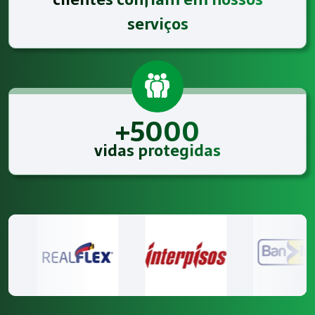
serviços
+5000
vidas protegidas