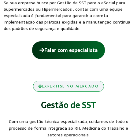
Se sua empresa busca por Gestão de SST para o eSocial para
Supermercados ou Hipermercados , contar com uma equipe
especializada é fundamental para garantir a correta
implementação das práticas exigidas e a manutenção contínua
dos padrões de segurança e qualidade.
Falar com especialista
EXPERTISE NO MERCADO
Gestão de SST
Com uma gestão técnica especializada, cuidamos de todo o
processo de forma integrada ao RH, Medicina do Trabalho e
setores operacionais.