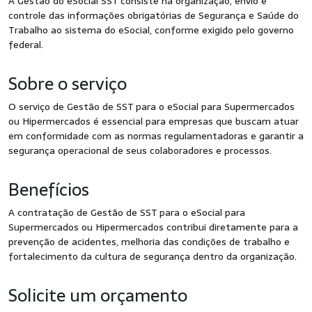
A Gestão do eSocial SST consiste na organização, envio e
controle das informações obrigatórias de Segurança e Saúde do
Trabalho ao sistema do eSocial, conforme exigido pelo governo
federal.
Sobre o serviço
O serviço de Gestão de SST para o eSocial para Supermercados
ou Hipermercados é essencial para empresas que buscam atuar
em conformidade com as normas regulamentadoras e garantir a
segurança operacional de seus colaboradores e processos.
Benefícios
A contratação de Gestão de SST para o eSocial para
Supermercados ou Hipermercados contribui diretamente para a
prevenção de acidentes, melhoria das condições de trabalho e
fortalecimento da cultura de segurança dentro da organização.
Solicite um orçamento