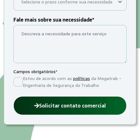
Fale mais sobre sua necessidade*
Campos obrigatórios*
Estou de acordo com as
políticas
da Megatrab -
Engenharia de Segurança do Trabalho
Solicitar contato comercial