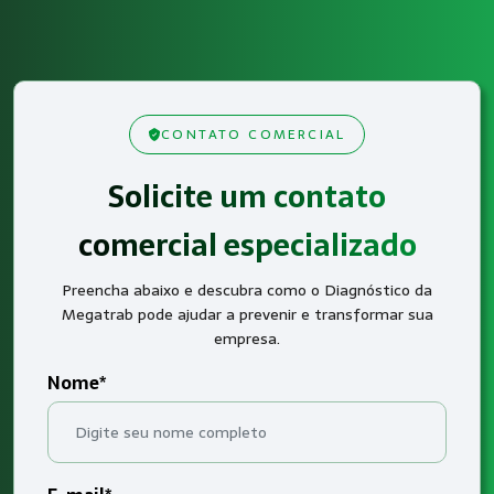
CONTATO COMERCIAL
Solicite um contato
comercial especializado
Preencha abaixo e descubra como o Diagnóstico da
Megatrab pode ajudar a prevenir e transformar sua
empresa.
Nome*