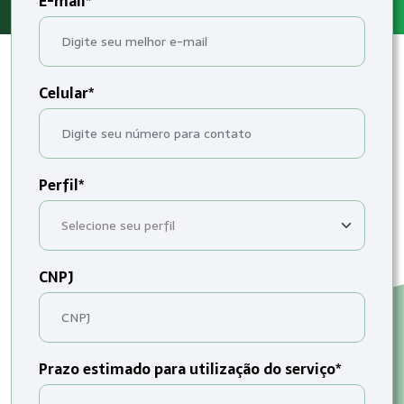
E-mail*
Celular*
Perfil*
CNPJ
Prazo estimado para utilização do serviço*