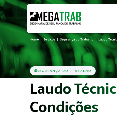
Home
Serviços
Segurança do Trabalho
Laudo Técnic
SEGURANÇA DO TRABALHO
Laudo Técnic
Condições