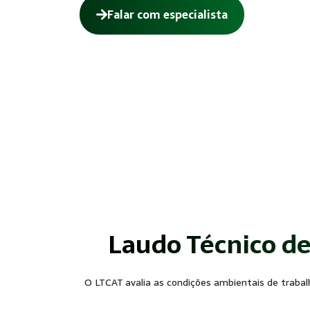
Falar com especialista
Laudo Técnico de
O LTCAT avalia as condições ambientais de trabalh