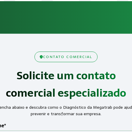
CONTATO COMERCIAL
Solicite um contato
comercial especializado
encha abaixo e descubra como o Diagnóstico da Megatrab pode ajud
prevenir e transformar sua empresa.
e*