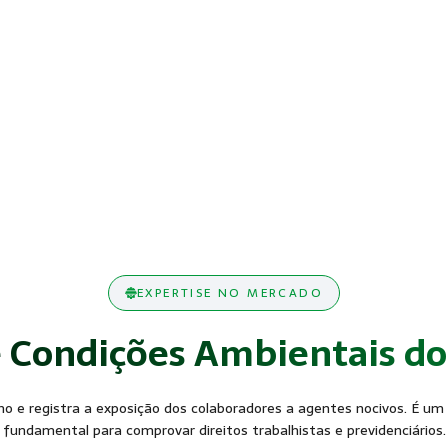
EXPERTISE NO MERCADO
 Condições Ambientais do
o e registra a exposição dos colaboradores a agentes nocivos. É um 
fundamental para comprovar direitos trabalhistas e previdenciários.