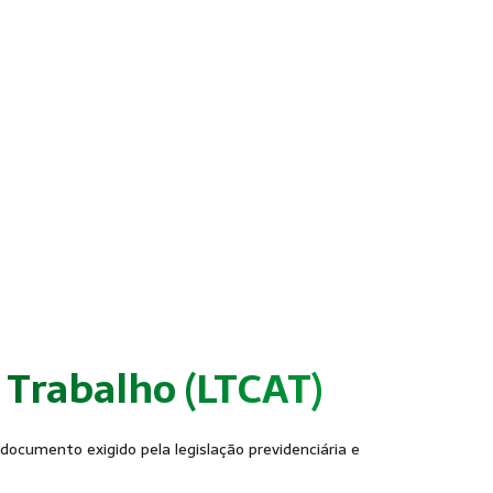
 Trabalho (LTCAT)
documento exigido pela legislação previdenciária e