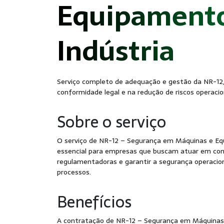
Equipamento
- S
Indústria
Serviço completo de adequação e gestão da NR-12
conformidade legal e na redução de riscos operacio
Sobre o serviço
O serviço de NR-12 – Segurança em Máquinas e Eq
essencial para empresas que buscam atuar em co
regulamentadoras e garantir a segurança operacion
processos.
Benefícios
A contratação de NR-12 – Segurança em Máquinas 