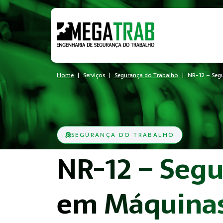
Home
Serviços
Segurança do Trabalho
NR-12 – Seg
SEGURANÇA DO TRABALHO
NR-12 – Seg
em Máquinas