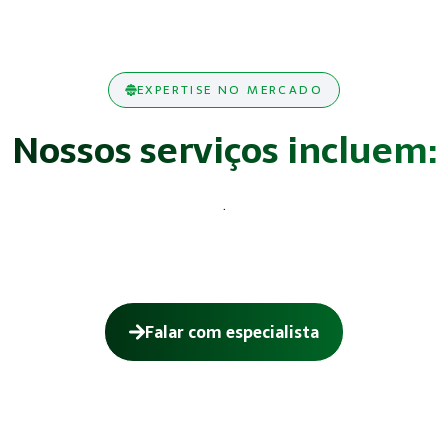
EXPERTISE NO MERCADO
Nossos serviços incluem:
.
Falar com especialista