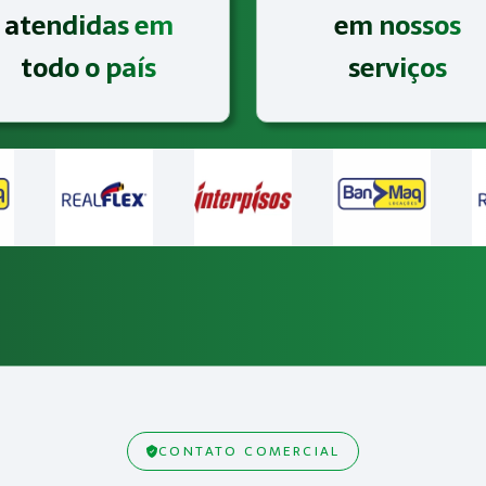
atendidas em
em nossos
todo o país
serviços
CONTATO COMERCIAL