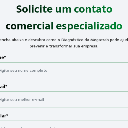
Solicite um contato
comercial especializado
encha abaixo e descubra como o Diagnóstico da Megatrab pode ajud
prevenir e transformar sua empresa.
e*
ail*
lar*