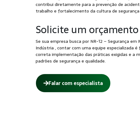
contribui diretamente para a prevenção de acident
trabalho e fortalecimento da cultura de segurança
Solicite um orçamento
Se sua empresa busca por NR-12 – Segurança em 
Indústria , contar com uma equipe especializada é
correta implementação das práticas exigidas e a 
padrões de segurança e qualidade.
Falar com especialista