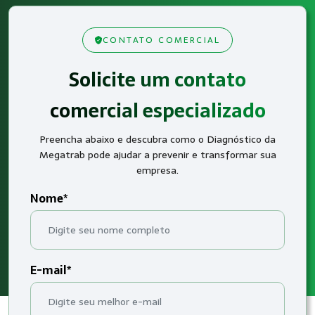
CONTATO COMERCIAL
Solicite um contato
comercial especializado
Preencha abaixo e descubra como o Diagnóstico da
Megatrab pode ajudar a prevenir e transformar sua
empresa.
Nome*
E-mail*