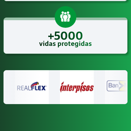
+5000
vidas protegidas