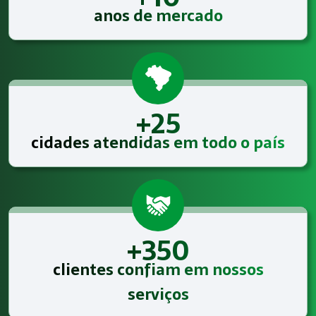
anos de mercado
+25
cidades atendidas em todo o país
+350
clientes confiam em nossos
serviços