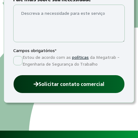
Campos obrigatórios*
Estou de acordo com as
políticas
da Megatrab -
Engenharia de Segurança do Trabalho
Solicitar contato comercial