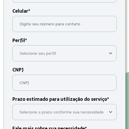
Celular*
Perfil*
CNPJ
Prazo estimado para utilização do serviço*
Fale mais sobre sua necessidade*