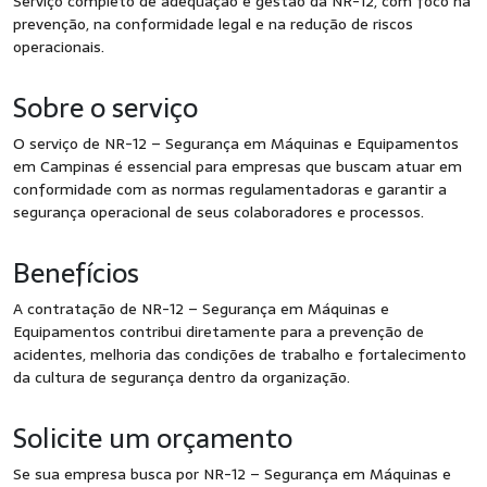
Serviço completo de adequação e gestão da NR-12, com foco na
prevenção, na conformidade legal e na redução de riscos
operacionais.
Sobre o serviço
O serviço de NR-12 – Segurança em Máquinas e Equipamentos
em Campinas é essencial para empresas que buscam atuar em
conformidade com as normas regulamentadoras e garantir a
segurança operacional de seus colaboradores e processos.
Benefícios
A contratação de NR-12 – Segurança em Máquinas e
Equipamentos contribui diretamente para a prevenção de
acidentes, melhoria das condições de trabalho e fortalecimento
da cultura de segurança dentro da organização.
Solicite um orçamento
Se sua empresa busca por NR-12 – Segurança em Máquinas e