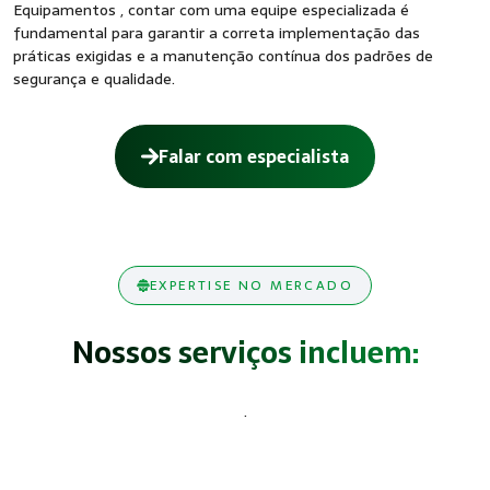
Equipamentos , contar com uma equipe especializada é
fundamental para garantir a correta implementação das
práticas exigidas e a manutenção contínua dos padrões de
segurança e qualidade.
Falar com especialista
EXPERTISE NO MERCADO
Nossos serviços incluem:
.