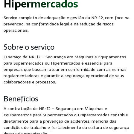
Hipermercados
Serviço completo de adequação e gestão da NR-12, com foco na
prevenção, na conformidade legal e na redução de riscos
operacionais.
Sobre o serviço
O serviço de NR-12 – Segurança em Máquinas e Equipamentos
para Supermercados ou Hipermercados é essencial para
empresas que buscam atuar em conformidade com as normas
regulamentadoras e garantir a segurança operacional de seus
colaboradores e processos.
Benefícios
A contratação de NR-12 – Segurança em Máquinas e
Equipamentos para Supermercados ou Hipermercados contribui
diretamente para a prevenção de acidentes, melhoria das
condições de trabalho e fortalecimento da cultura de segurança
dentro da organização.