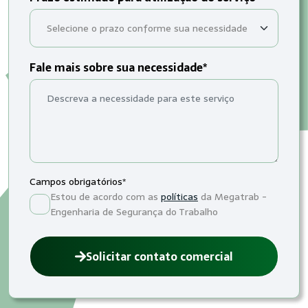
Fale mais sobre sua necessidade*
Campos obrigatórios*
Estou de acordo com as
políticas
da Megatrab -
Engenharia de Segurança do Trabalho
Solicitar contato comercial