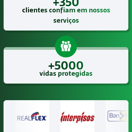
+350
clientes confiam em nossos
serviços
+5000
vidas protegidas