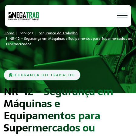
Home
Serviços
Segurança do Trabalho
NR-12 – Segurança em Máquinas e Equipamentos para Supermercados ou
Hipermercados
SEGURANÇA DO TRABALHO
NR-12 – Segurança em
Máquinas e
Equipamentos para
Supermercados ou