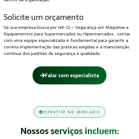
Solicite um orçamento
Se sua empresa busca por NR-12 – Segurança em Máquinas e
Equipamentos para Supermercados ou Hipermercados , contar
com uma equipe especializada é fundamental para garantir a
correta implementação das práticas exigidas e a manutenção
contínua dos padrões de segurança e qualidade.
Falar com especialista
EXPERTISE NO MERCADO
Nossos serviços incluem: