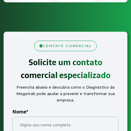
CONTATO COMERCIAL
Solicite um contato
comercial especializado
Preencha abaixo e descubra como o Diagnóstico da
Megatrab pode ajudar a prevenir e transformar sua
empresa.
Nome*