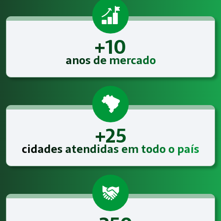
+10
anos de mercado
+25
cidades atendidas em todo o país