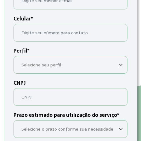
Celular*
Perfil*
CNPJ
Prazo estimado para utilização do serviço*