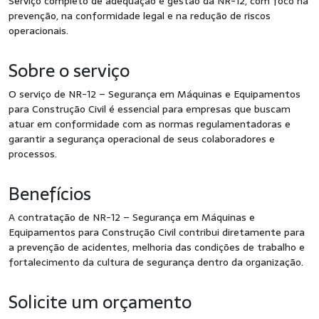
Serviço completo de adequação e gestão da NR-12, com foco na
prevenção, na conformidade legal e na redução de riscos
operacionais.
Sobre o serviço
O serviço de NR-12 – Segurança em Máquinas e Equipamentos
para Construção Civil é essencial para empresas que buscam
atuar em conformidade com as normas regulamentadoras e
garantir a segurança operacional de seus colaboradores e
processos.
Benefícios
A contratação de NR-12 – Segurança em Máquinas e
Equipamentos para Construção Civil contribui diretamente para
a prevenção de acidentes, melhoria das condições de trabalho e
fortalecimento da cultura de segurança dentro da organização.
Solicite um orçamento