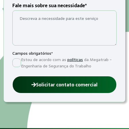
Fale mais sobre sua necessidade*
Campos obrigatórios*
Estou de acordo com as
políticas
da Megatrab -
Engenharia de Segurança do Trabalho
Solicitar contato comercial