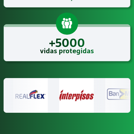
+5000
vidas protegidas