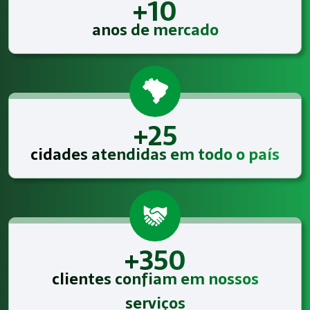
+10
anos de mercado
+25
cidades atendidas em todo o país
+350
clientes confiam em nossos
serviços