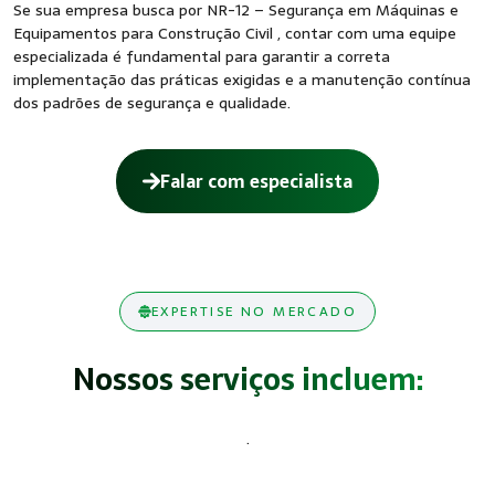
Se sua empresa busca por NR-12 – Segurança em Máquinas e
Equipamentos para Construção Civil , contar com uma equipe
especializada é fundamental para garantir a correta
implementação das práticas exigidas e a manutenção contínua
dos padrões de segurança e qualidade.
Falar com especialista
EXPERTISE NO MERCADO
Nossos serviços incluem:
.