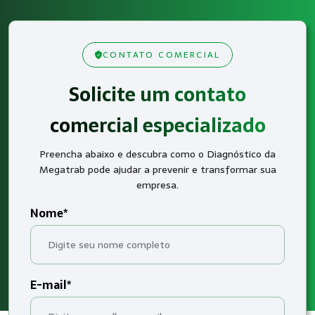
CONTATO COMERCIAL
Solicite um contato
comercial especializado
Preencha abaixo e descubra como o Diagnóstico da
Megatrab pode ajudar a prevenir e transformar sua
empresa.
Nome*
E-mail*