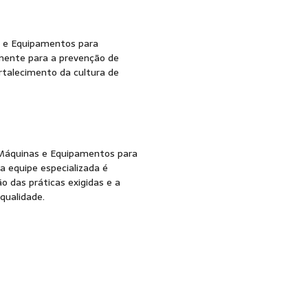
 e Equipamentos para
mente para a prevenção de
rtalecimento da cultura de
Máquinas e Equipamentos para
 equipe especializada é
 das práticas exigidas e a
qualidade.