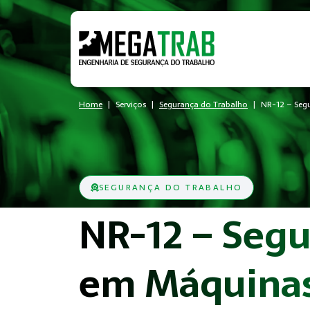
Home
Serviços
Segurança do Trabalho
NR-12 – Seg
SEGURANÇA DO TRABALHO
NR-12 – Seg
em Máquinas