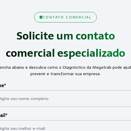
CONTATO COMERCIAL
Solicite um contato
comercial especializado
encha abaixo e descubra como o Diagnóstico da Megatrab pode ajud
prevenir e transformar sua empresa.
e*
ail*