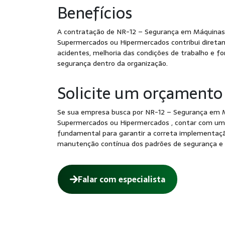
Benefícios
A contratação de NR-12 – Segurança em Máquinas
Supermercados ou Hipermercados contribui direta
acidentes, melhoria das condições de trabalho e fo
segurança dentro da organização.
Solicite um orçamento
Se sua empresa busca por NR-12 – Segurança em 
Supermercados ou Hipermercados , contar com uma
fundamental para garantir a correta implementação
manutenção contínua dos padrões de segurança e 
Falar com especialista