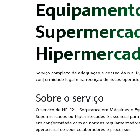
Equipamento
Supermercad
Hipermerca
Serviço completo de adequação e gestão da NR-12
conformidade legal e na redução de riscos operacio
Sobre o serviço
O serviço de NR-12 – Segurança em Máquinas e E
Supermercados ou Hipermercados é essencial par
em conformidade com as normas regulamentadoras
operacional de seus colaboradores e processos.