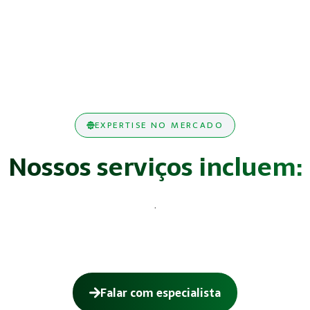
EXPERTISE NO MERCADO
Nossos serviços incluem:
.
Falar com especialista