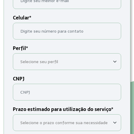
Celular*
Perfil*
CNPJ
Prazo estimado para utilização do serviço*