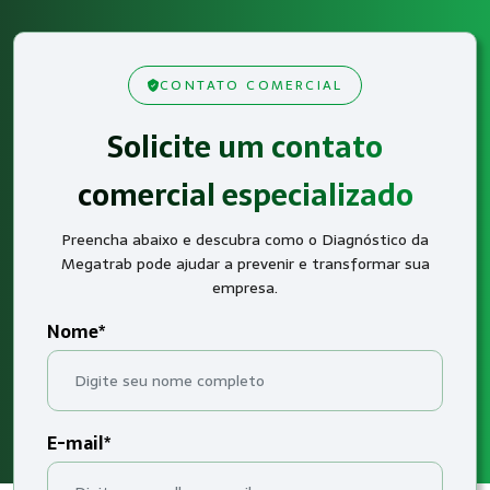
CONTATO COMERCIAL
Solicite um contato
comercial especializado
Preencha abaixo e descubra como o Diagnóstico da
Megatrab pode ajudar a prevenir e transformar sua
empresa.
Nome*
E-mail*