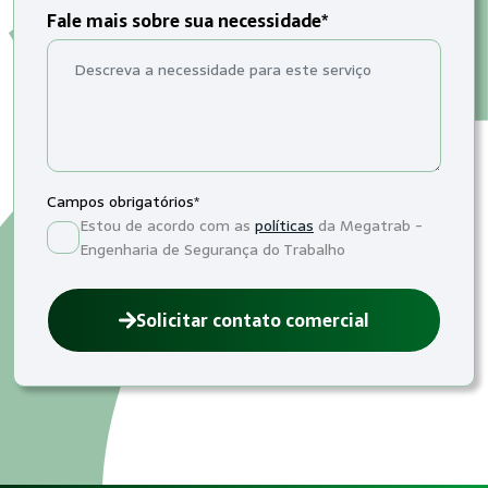
Fale mais sobre sua necessidade*
Campos obrigatórios*
Estou de acordo com as
políticas
da Megatrab -
Engenharia de Segurança do Trabalho
Solicitar contato comercial