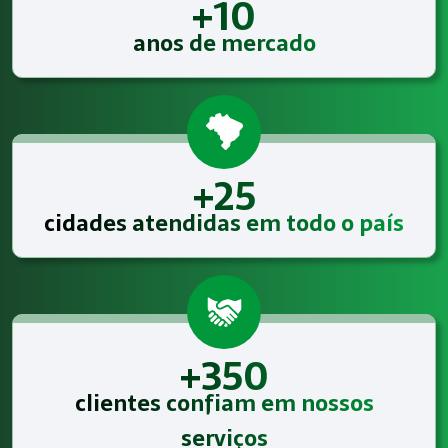
+10
anos de mercado
+25
cidades atendidas em todo o país
+350
clientes confiam em nossos
serviços