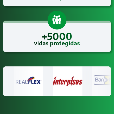
+5000
vidas protegidas