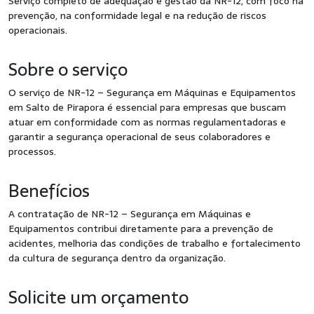
Serviço completo de adequação e gestão da NR-12, com foco na
prevenção, na conformidade legal e na redução de riscos
operacionais.
Sobre o serviço
O serviço de NR-12 – Segurança em Máquinas e Equipamentos
em Salto de Pirapora é essencial para empresas que buscam
atuar em conformidade com as normas regulamentadoras e
garantir a segurança operacional de seus colaboradores e
processos.
Benefícios
A contratação de NR-12 – Segurança em Máquinas e
Equipamentos contribui diretamente para a prevenção de
acidentes, melhoria das condições de trabalho e fortalecimento
da cultura de segurança dentro da organização.
Solicite um orçamento