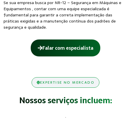
Se sua empresa busca por NR-12 – Segurança em Máquinas e
Equipamentos , contar com uma equipe especializada é
fundamental para garantir a correta implementação das
práticas exigidas e a manutenção contínua dos padrões de
segurança e qualidade.
Falar com especialista
EXPERTISE NO MERCADO
Nossos serviços incluem:
.