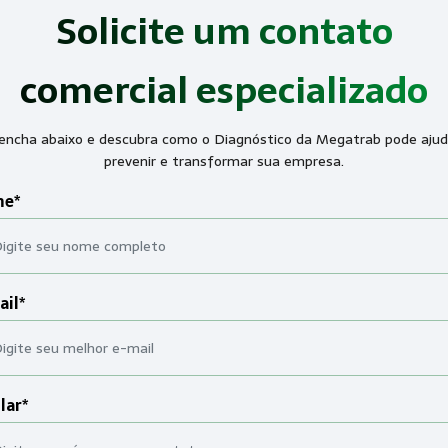
Solicite um contato
comercial especializado
encha abaixo e descubra como o Diagnóstico da Megatrab pode ajud
prevenir e transformar sua empresa.
e*
ail*
lar*