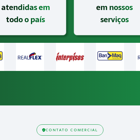
atendidas em
em nossos
todo o país
serviços
CONTATO COMERCIAL