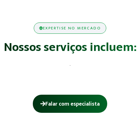
EXPERTISE NO MERCADO
Nossos serviços incluem:
.
Falar com especialista