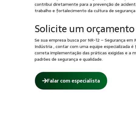
contribui diretamente para a prevenção de acident
trabalho e fortalecimento da cultura de segurança
Solicite um orçamento
Se sua empresa busca por NR-12 – Segurança em 
Indústria , contar com uma equipe especializada é
correta implementação das práticas exigidas e a 
padrões de segurança e qualidade.
Falar com especialista