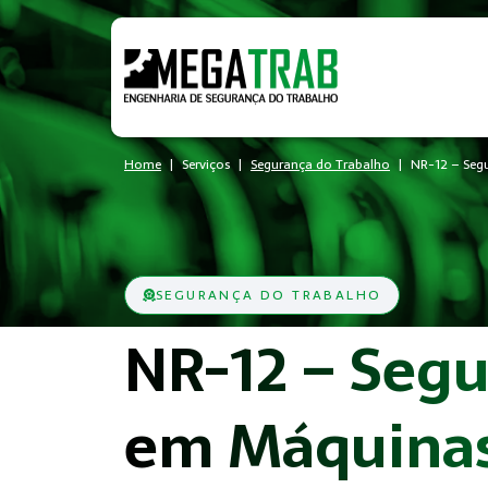
Home
Serviços
Segurança do Trabalho
NR-12 – Seg
SEGURANÇA DO TRABALHO
NR-12 – Seg
em Máquinas