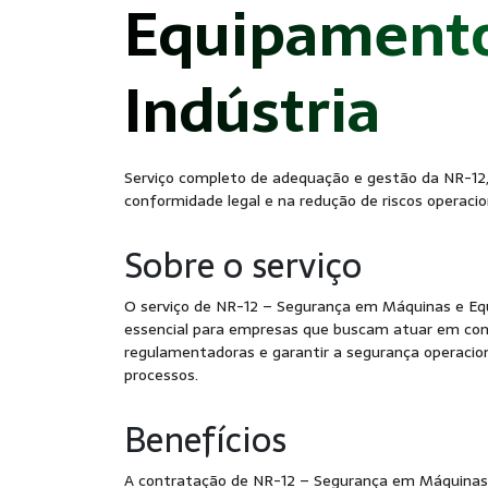
Equipamento
- S
Indústria
Serviço completo de adequação e gestão da NR-12
conformidade legal e na redução de riscos operacio
Sobre o serviço
O serviço de NR-12 – Segurança em Máquinas e Eq
essencial para empresas que buscam atuar em co
regulamentadoras e garantir a segurança operacion
processos.
Benefícios
A contratação de NR-12 – Segurança em Máquinas 