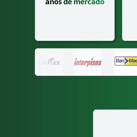
anos de mercado