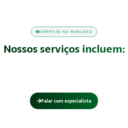
EXPERTISE NO MERCADO
Nossos serviços incluem:
.
Falar com especialista