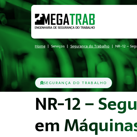
Home
Serviços
Segurança do Trabalho
NR-12 – Segu
SEGURANÇA DO TRABALHO
NR-12 – Seg
em Máquinas