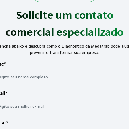
Solicite um contato
comercial especializado
encha abaixo e descubra como o Diagnóstico da Megatrab pode ajud
prevenir e transformar sua empresa.
e*
ail*
lar*