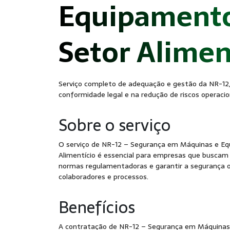
Equipamento
Setor Alimen
Serviço completo de adequação e gestão da NR-12
conformidade legal e na redução de riscos operacio
Sobre o serviço
O serviço de NR-12 – Segurança em Máquinas e Eq
Alimentício é essencial para empresas que busca
normas regulamentadoras e garantir a segurança o
colaboradores e processos.
Benefícios
A contratação de NR-12 – Segurança em Máquinas