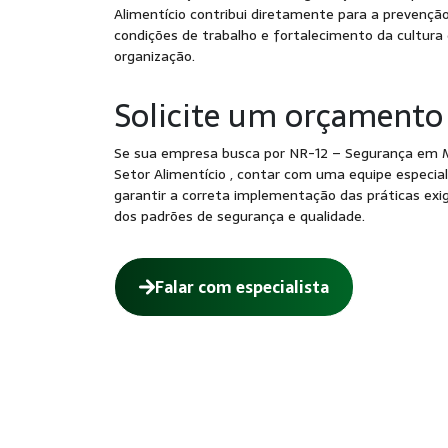
Alimentício contribui diretamente para a prevenção
condições de trabalho e fortalecimento da cultura
organização.
Solicite um orçamento
Se sua empresa busca por NR-12 – Segurança em 
Setor Alimentício , contar com uma equipe especia
garantir a correta implementação das práticas ex
dos padrões de segurança e qualidade.
Falar com especialista