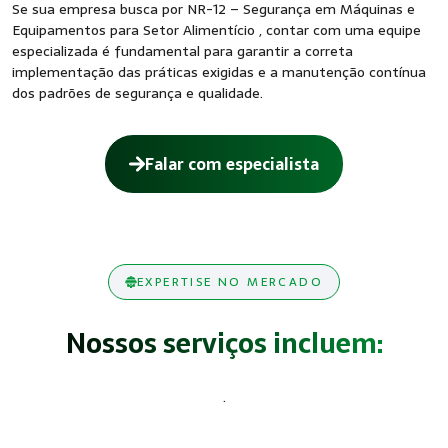
Se sua empresa busca por NR-12 – Segurança em Máquinas e
Equipamentos para Setor Alimentício , contar com uma equipe
especializada é fundamental para garantir a correta
implementação das práticas exigidas e a manutenção contínua
dos padrões de segurança e qualidade.
Falar com especialista
EXPERTISE NO MERCADO
Nossos serviços incluem:
.