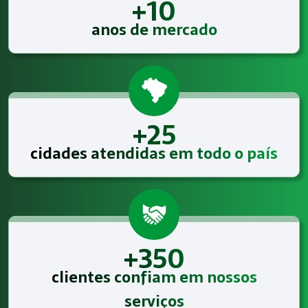
+10
anos de mercado
+25
cidades atendidas em todo o país
+350
clientes confiam em nossos
serviços