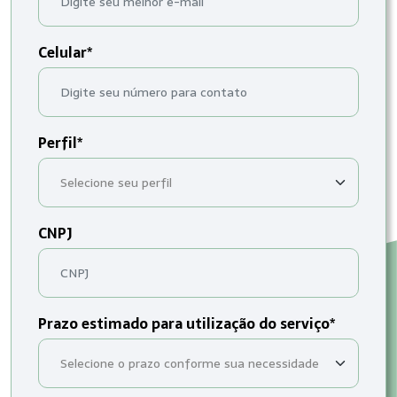
Celular*
Perfil*
CNPJ
Prazo estimado para utilização do serviço*