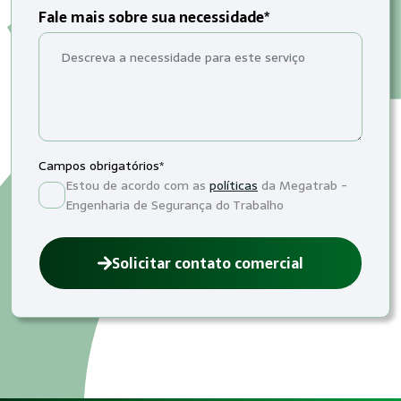
Fale mais sobre sua necessidade*
Campos obrigatórios*
Estou de acordo com as
políticas
da Megatrab -
Engenharia de Segurança do Trabalho
Solicitar contato comercial