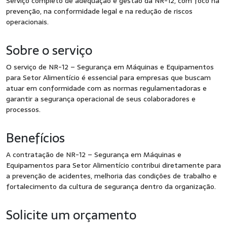
Serviço completo de adequação e gestão da NR-12, com foco na
prevenção, na conformidade legal e na redução de riscos
operacionais.
Sobre o serviço
O serviço de NR-12 – Segurança em Máquinas e Equipamentos
para Setor Alimentício é essencial para empresas que buscam
atuar em conformidade com as normas regulamentadoras e
garantir a segurança operacional de seus colaboradores e
processos.
Benefícios
A contratação de NR-12 – Segurança em Máquinas e
Equipamentos para Setor Alimentício contribui diretamente para
a prevenção de acidentes, melhoria das condições de trabalho e
fortalecimento da cultura de segurança dentro da organização.
Solicite um orçamento