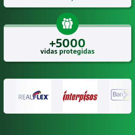
+5000
vidas protegidas