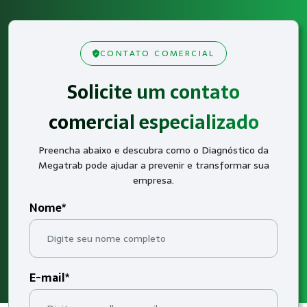
CONTATO COMERCIAL
Solicite um contato
comercial especializado
Preencha abaixo e descubra como o Diagnóstico da
Megatrab pode ajudar a prevenir e transformar sua
empresa.
Nome*
E-mail*