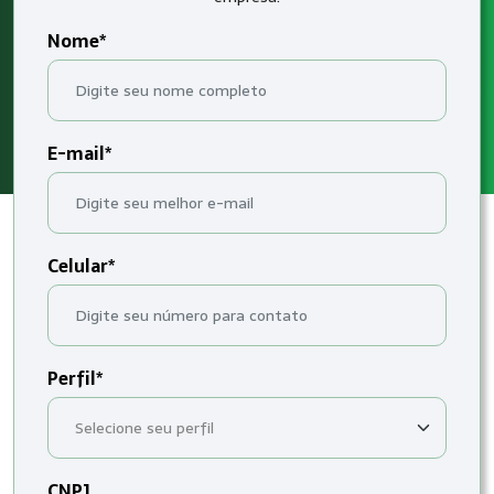
Nome*
E-mail*
Celular*
Perfil*
CNPJ