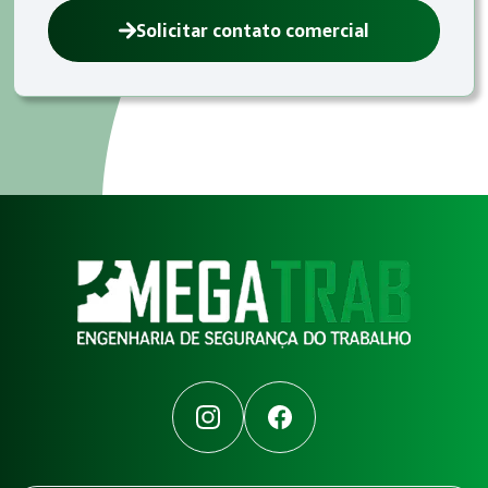
Solicitar contato comercial
Instagram
Facebook