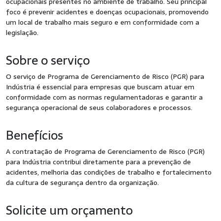
ocupacionais presentes no ambiente de trabalho. Seu principal
foco é prevenir acidentes e doenças ocupacionais, promovendo
um local de trabalho mais seguro e em conformidade com a
legislação.
Sobre o serviço
O serviço de Programa de Gerenciamento de Risco (PGR) para
Indústria é essencial para empresas que buscam atuar em
conformidade com as normas regulamentadoras e garantir a
segurança operacional de seus colaboradores e processos.
Benefícios
A contratação de Programa de Gerenciamento de Risco (PGR)
para Indústria contribui diretamente para a prevenção de
acidentes, melhoria das condições de trabalho e fortalecimento
da cultura de segurança dentro da organização.
Solicite um orçamento