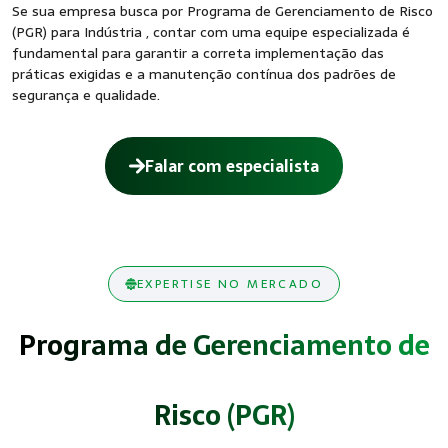
Se sua empresa busca por Programa de Gerenciamento de Risco
(PGR) para Indústria , contar com uma equipe especializada é
fundamental para garantir a correta implementação das
práticas exigidas e a manutenção contínua dos padrões de
segurança e qualidade.
Falar com especialista
EXPERTISE NO MERCADO
Programa de Gerenciamento de
Risco (PGR)