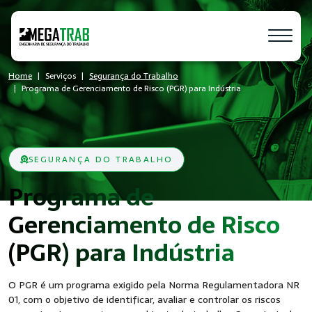
Home
Serviços
Segurança do Trabalho
Programa de Gerenciamento de Risco (PGR) para Indústria
SEGURANÇA DO TRABALHO
Programa de
Gerenciamento de Risco
- SST
(PGR) para Indústria
O PGR é um programa exigido pela Norma Regulamentadora NR
01, com o objetivo de identificar, avaliar e controlar os riscos