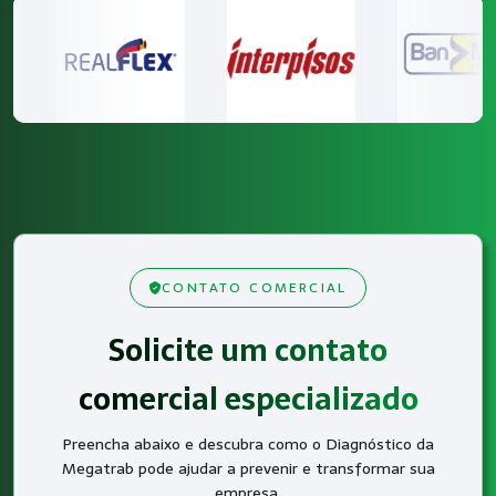
CONTATO COMERCIAL
Solicite um contato
comercial especializado
Preencha abaixo e descubra como o Diagnóstico da
Megatrab pode ajudar a prevenir e transformar sua
empresa.