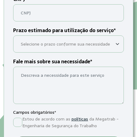
Prazo estimado para utilização do serviço*
Fale mais sobre sua necessidade*
Campos obrigatórios*
Estou de acordo com as
políticas
da Megatrab -
Engenharia de Segurança do Trabalho