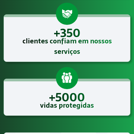
+350
clientes confiam em nossos
serviços
+5000
vidas protegidas