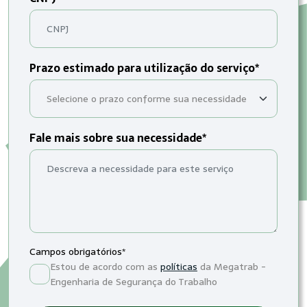
Prazo estimado para utilização do serviço*
Fale mais sobre sua necessidade*
Campos obrigatórios*
Estou de acordo com as
políticas
da Megatrab -
Engenharia de Segurança do Trabalho