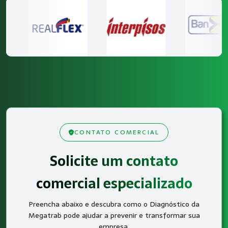
CONTATO COMERCIAL
Solicite um contato
comercial especializado
Preencha abaixo e descubra como o Diagnóstico da
Megatrab pode ajudar a prevenir e transformar sua
empresa.