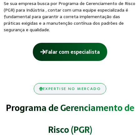
Se sua empresa busca por Programa de Gerenciamento de Risco
(PGR) para Indústria , contar com uma equipe especializada é
fundamental para garantir a correta implementação das
práticas exigidas e a manutenção contínua dos padrões de
segurança e qualidade.
Falar com especialista
EXPERTISE NO MERCADO
Programa de Gerenciamento de
Risco (PGR)