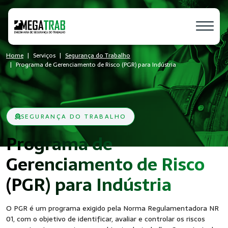
Home
Serviços
Segurança do Trabalho
Programa de Gerenciamento de Risco (PGR) para Indústria
SEGURANÇA DO TRABALHO
Programa de
Gerenciamento de Risco
- SST
(PGR) para Indústria
O PGR é um programa exigido pela Norma Regulamentadora NR
01, com o objetivo de identificar, avaliar e controlar os riscos