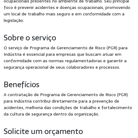
ocupacionais presentes no ambiente de trabalho. Seu principal
foco é prevenir acidentes e doenças ocupacionais, promovendo
um local de trabalho mais seguro e em conformidade com a
legislação.
Sobre o serviço
O serviço de Programa de Gerenciamento de Risco (PGR) para
Indústria é essencial para empresas que buscam atuar em
conformidade com as normas regulamentadoras e garantir a
segurança operacional de seus colaboradores e processos.
Benefícios
A contratação de Programa de Gerenciamento de Risco (PGR)
para Indústria contribui diretamente para a prevenção de
acidentes, melhoria das condições de trabalho e fortalecimento
da cultura de segurança dentro da organização.
Solicite um orçamento