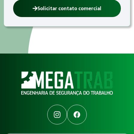
Solicitar contato comercial
Instagram
Facebook