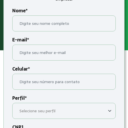
Nome*
E-mail*
Celular*
Perfil*
CNPJ