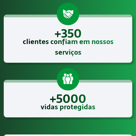
+350
clientes confiam em nossos
serviços
+5000
vidas protegidas