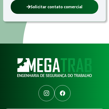
Solicitar contato comercial
Instagram
Facebook