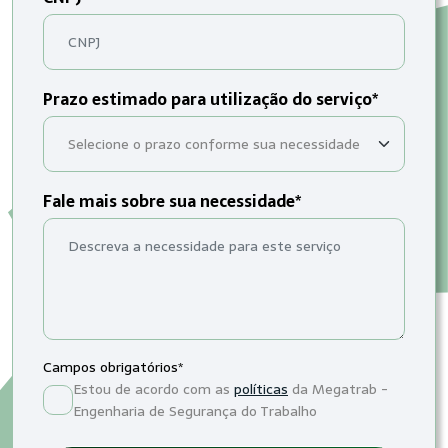
Prazo estimado para utilização do serviço*
Fale mais sobre sua necessidade*
Campos obrigatórios*
Estou de acordo com as
políticas
da Megatrab -
Engenharia de Segurança do Trabalho