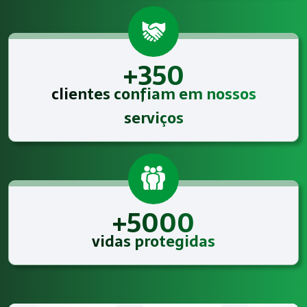
+350
clientes confiam em nossos
serviços
+5000
vidas protegidas