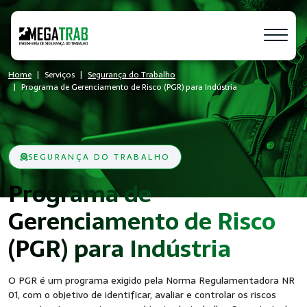
Home
Serviços
Segurança do Trabalho
Programa de Gerenciamento de Risco (PGR) para Indústria
SEGURANÇA DO TRABALHO
Programa de
Gerenciamento de Risco
- SST
(PGR) para Indústria
O PGR é um programa exigido pela Norma Regulamentadora NR
01, com o objetivo de identificar, avaliar e controlar os riscos