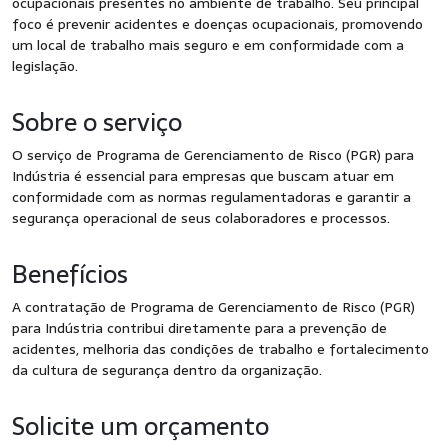
ocupacionais presentes no ambiente de trabalho. Seu principal
foco é prevenir acidentes e doenças ocupacionais, promovendo
um local de trabalho mais seguro e em conformidade com a
legislação.
Sobre o serviço
O serviço de Programa de Gerenciamento de Risco (PGR) para
Indústria é essencial para empresas que buscam atuar em
conformidade com as normas regulamentadoras e garantir a
segurança operacional de seus colaboradores e processos.
Benefícios
A contratação de Programa de Gerenciamento de Risco (PGR)
para Indústria contribui diretamente para a prevenção de
acidentes, melhoria das condições de trabalho e fortalecimento
da cultura de segurança dentro da organização.
Solicite um orçamento