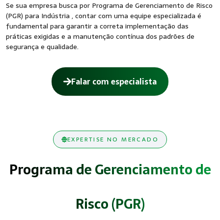
Se sua empresa busca por Programa de Gerenciamento de Risco
(PGR) para Indústria , contar com uma equipe especializada é
fundamental para garantir a correta implementação das
práticas exigidas e a manutenção contínua dos padrões de
segurança e qualidade.
Falar com especialista
EXPERTISE NO MERCADO
Programa de Gerenciamento de
Risco (PGR)