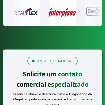
CONTATO COMERCIAL
Solicite um contato
comercial especializado
Preencha abaixo e descubra como o Diagnóstico da
Megatrab pode ajudar a prevenir e transformar sua
empresa.