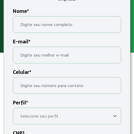
Nome*
E-mail*
Celular*
Perfil*
CNPJ