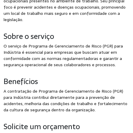
ocupacionais presentes no ambiente de trabalho. Seu principal
foco é prevenir acidentes e doenças ocupacionais, promovendo
um local de trabalho mais seguro e em conformidade com a
legislação.
Sobre o serviço
O serviço de Programa de Gerenciamento de Risco (PGR) para
Indústria é essencial para empresas que buscam atuar em
conformidade com as normas regulamentadoras e garantir a
segurança operacional de seus colaboradores e processos.
Benefícios
A contratação de Programa de Gerenciamento de Risco (PGR)
para Indústria contribui diretamente para a prevenção de
acidentes, melhoria das condições de trabalho e fortalecimento
da cultura de segurança dentro da organização.
Solicite um orçamento