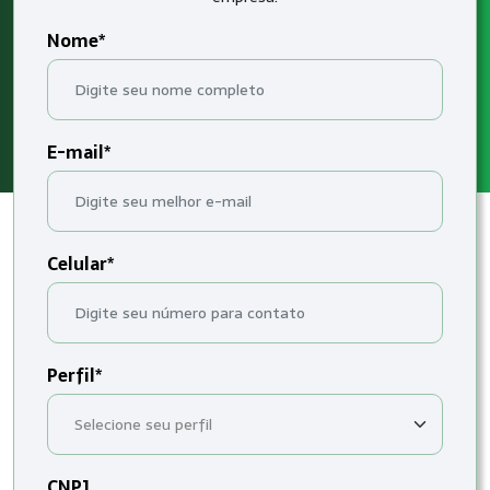
Nome*
E-mail*
Celular*
Perfil*
CNPJ