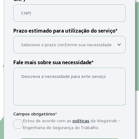
Prazo estimado para utilização do serviço*
Fale mais sobre sua necessidade*
Campos obrigatórios*
Estou de acordo com as
políticas
da Megatrab -
Engenharia de Segurança do Trabalho