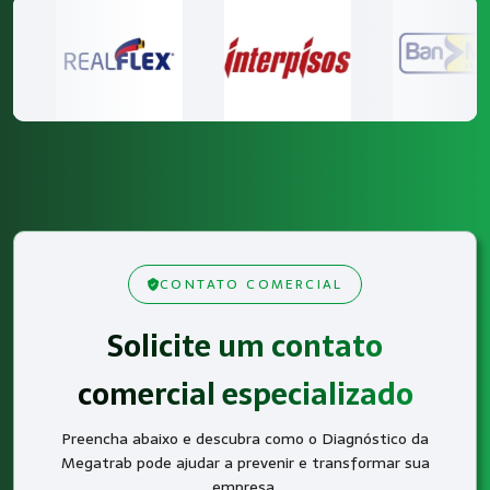
CONTATO COMERCIAL
Solicite um contato
comercial especializado
Preencha abaixo e descubra como o Diagnóstico da
Megatrab pode ajudar a prevenir e transformar sua
empresa.