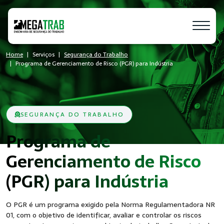
Home
Serviços
Segurança do Trabalho
Programa de Gerenciamento de Risco (PGR) para Indústria
SEGURANÇA DO TRABALHO
Programa de
Gerenciamento de Risco
- SST
(PGR) para Indústria
O PGR é um programa exigido pela Norma Regulamentadora NR
01, com o objetivo de identificar, avaliar e controlar os riscos