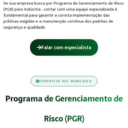
Se sua empresa busca por Programa de Gerenciamento de Risco
(PGR) para Indústria , contar com uma equipe especializada é
fundamental para garantir a correta implementação das
práticas exigidas e a manutenção contínua dos padrões de
segurança e qualidade.
Falar com especialista
EXPERTISE NO MERCADO
Programa de Gerenciamento de
Risco (PGR)