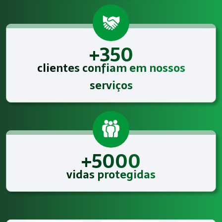
+350
clientes confiam em nossos
serviços
+5000
vidas protegidas