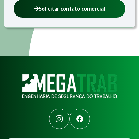
Solicitar contato comercial
Instagram
Facebook