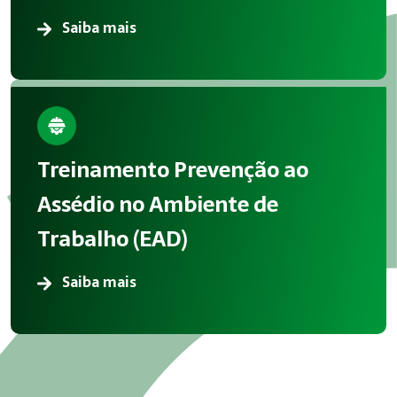
Saiba mais
Treinamento Prevenção ao
Assédio no Ambiente de
Trabalho (EAD)
Saiba mais