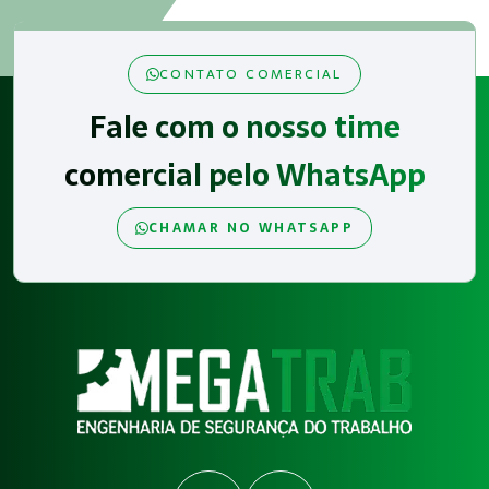
CONTATO COMERCIAL
Fale com o nosso time
comercial pelo WhatsApp
CHAMAR NO WHATSAPP