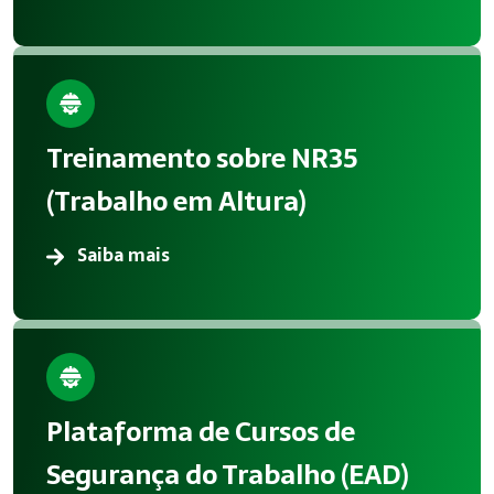
Treinamento sobre NR35
(Trabalho em Altura)
Saiba mais
Plataforma de Cursos de
Segurança do Trabalho (EAD)