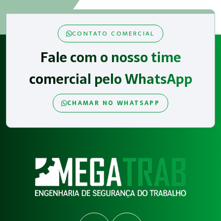
CONTATO COMERCIAL
Fale com o nosso time
comercial pelo WhatsApp
CHAMAR NO WHATSAPP