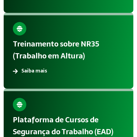
Treinamento sobre NR35
(Trabalho em Altura)
Saiba mais
Plataforma de Cursos de
Segurança do Trabalho (EAD)