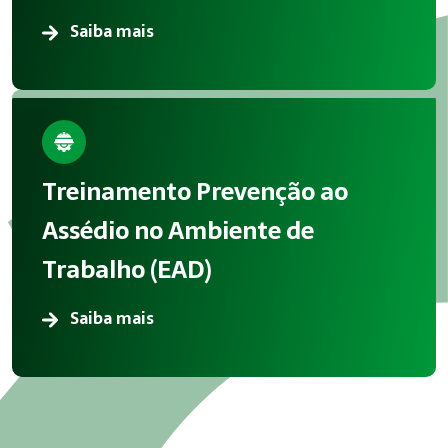
Saiba mais
Treinamento Prevenção ao
Assédio no Ambiente de
Trabalho (EAD)
Saiba mais