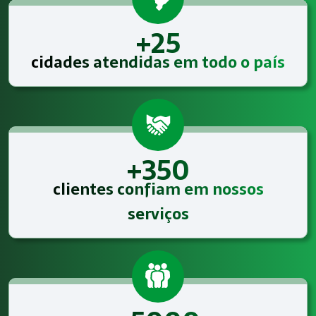
+25
cidades atendidas em todo o país
+350
clientes confiam em nossos
serviços