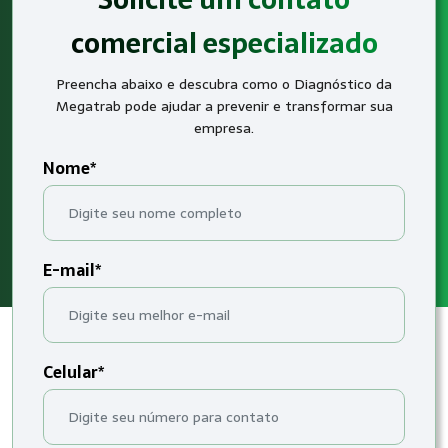
comercial especializado
Preencha abaixo e descubra como o Diagnóstico da
Megatrab pode ajudar a prevenir e transformar sua
empresa.
Nome*
E-mail*
Celular*