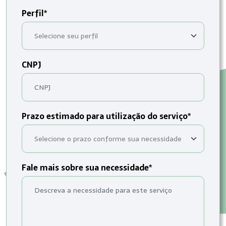
Perfil*
CNPJ
Prazo estimado para utilização do serviço*
Fale mais sobre sua necessidade*