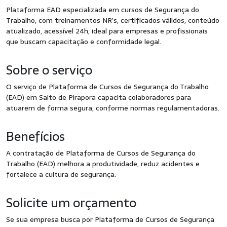
Plataforma EAD especializada em cursos de Segurança do
Trabalho, com treinamentos NR’s, certificados válidos, conteúdo
atualizado, acessível 24h, ideal para empresas e profissionais
que buscam capacitação e conformidade legal.
Sobre o serviço
O serviço de Plataforma de Cursos de Segurança do Trabalho
(EAD) em Salto de Pirapora capacita colaboradores para
atuarem de forma segura, conforme normas regulamentadoras.
Benefícios
A contratação de Plataforma de Cursos de Segurança do
Trabalho (EAD) melhora a produtividade, reduz acidentes e
fortalece a cultura de segurança.
Solicite um orçamento
Se sua empresa busca por Plataforma de Cursos de Segurança