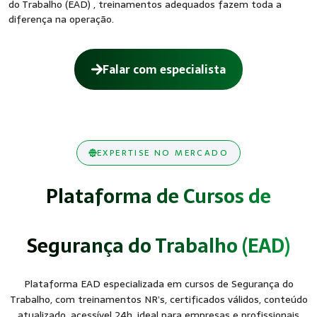
do Trabalho (EAD) , treinamentos adequados fazem toda a
diferença na operação.
Falar com especialista
EXPERTISE NO MERCADO
Plataforma de Cursos de
Segurança do Trabalho (EAD)
Plataforma EAD especializada em cursos de Segurança do
Trabalho, com treinamentos NR’s, certificados válidos, conteúdo
atualizado, acessível 24h, ideal para empresas e profissionais