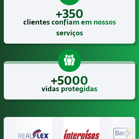
+350
clientes confiam em nossos
serviços
+5000
vidas protegidas