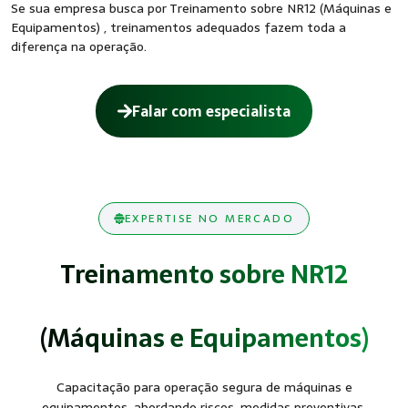
Se sua empresa busca por Treinamento sobre NR12 (Máquinas e
Equipamentos) , treinamentos adequados fazem toda a
diferença na operação.
Falar com especialista
EXPERTISE NO MERCADO
Treinamento sobre NR12
(Máquinas e Equipamentos)
Capacitação para operação segura de máquinas e
equipamentos, abordando riscos, medidas preventivas,