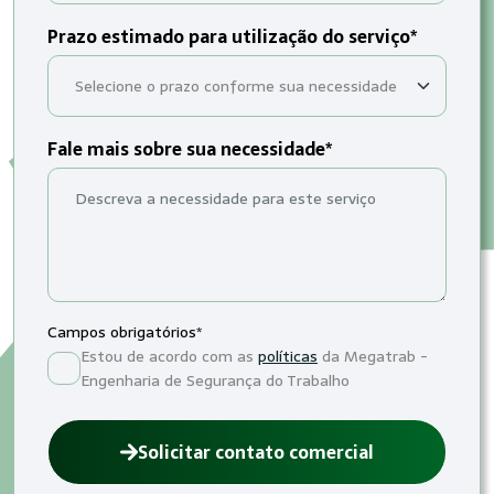
Prazo estimado para utilização do serviço*
Fale mais sobre sua necessidade*
Campos obrigatórios*
Estou de acordo com as
políticas
da Megatrab -
Engenharia de Segurança do Trabalho
Solicitar contato comercial