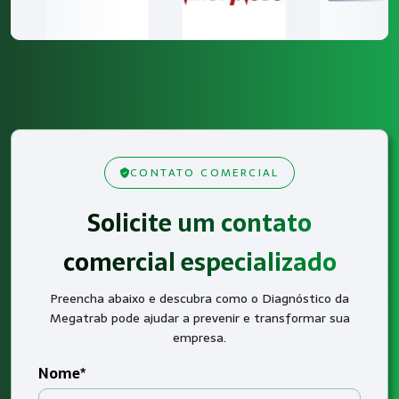
CONTATO COMERCIAL
Solicite um contato
comercial especializado
Preencha abaixo e descubra como o Diagnóstico da
Megatrab pode ajudar a prevenir e transformar sua
empresa.
Nome*