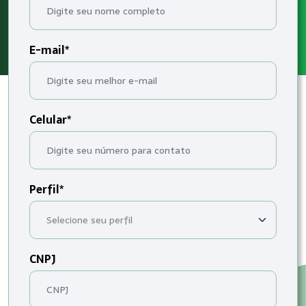
E-mail*
Celular*
Perfil*
CNPJ