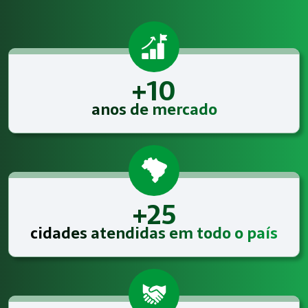
+10
anos de mercado
+25
cidades atendidas em todo o país