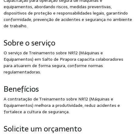
Capacitação para operação segura de máquinas e
equipamentos, abordando riscos, medidas preventivas,
dispositivos de proteção e responsabilidades legais, garantindo
conformidade, prevenção de acidentes e segurança no ambiente
de trabalho.
Sobre o serviço
O serviço de Treinamento sobre NR12 (Máquinas e
Equipamentos) em Salto de Pirapora capacita colaboradores
para atuarem de forma segura, conforme normas
regulamentadoras.
Benefícios
A contratação de Treinamento sobre NR12 (Máquinas e
Equipamentos) melhora a produtividade, reduz acidentes e
fortalece a cultura de segurança.
Solicite um orçamento