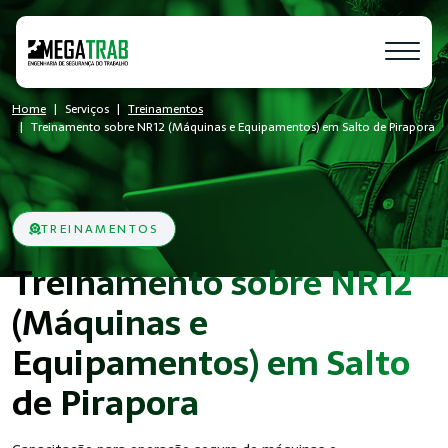
Home
Serviços
Treinamentos
Treinamento sobre NR12 (Máquinas e Equipamentos) em Salto de Pirapora
TREINAMENTOS
Treinamento sobre NR12
(Máquinas e
Equipamentos) em Salto
de Pirapora