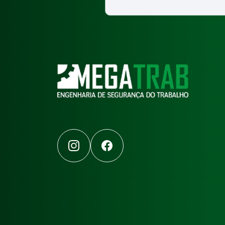
Instagram
Facebook